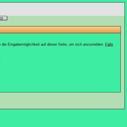
e die Eingabemöglichkeit auf dieser Seite, um sich anzumelden.
Falls
.