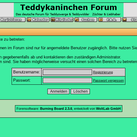
e zu betreten:
nen im Forum sind nur für angemeldete Benutzer zugänglich. Bitte nutzen Si
h gegebenenfalls ab und kontaktieren den zuständigen Administrator.
 sind. Sie haben möglicherweise versucht einen solchen Bereich zu betreten
Benutzername:
Registrierung
Passwort:
Passwort vergessen
Forensoftware:
Burning Board 2.3.6
, entwickelt von
WoltLab GmbH