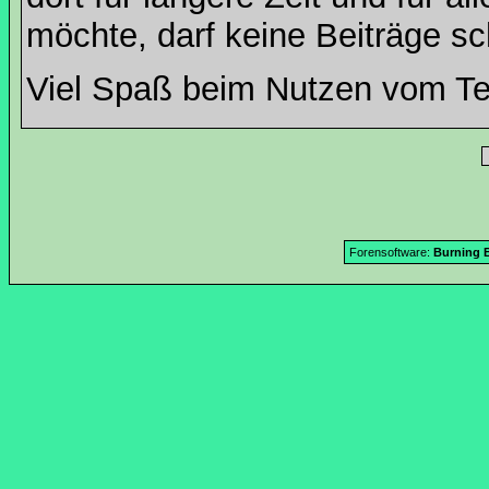
möchte, darf keine Beiträge sc
Viel Spaß beim Nutzen vom T
Forensoftware:
Burning B