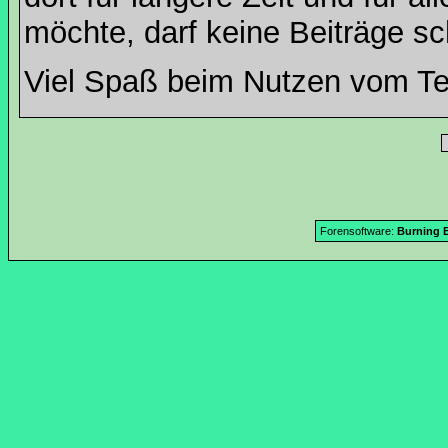
möchte, darf keine Beiträge sc
Viel Spaß beim Nutzen vom T
Forensoftware:
Burning B