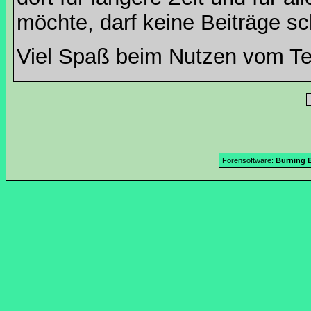
möchte, darf keine Beiträge sc
Viel Spaß beim Nutzen vom T
Forensoftware:
Burning B