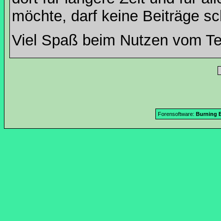
möchte, darf keine Beiträge sc
Viel Spaß beim Nutzen vom T
Forensoftware:
Burning B