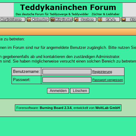
e zu betreten:
nen im Forum sind nur für angemeldete Benutzer zugänglich. Bitte nutzen Si
h gegebenenfalls ab und kontaktieren den zuständigen Administrator.
 sind. Sie haben möglicherweise versucht einen solchen Bereich zu betreten
Benutzername:
Registrierung
Passwort:
Passwort vergessen
Forensoftware:
Burning Board 2.3.6
, entwickelt von
WoltLab GmbH