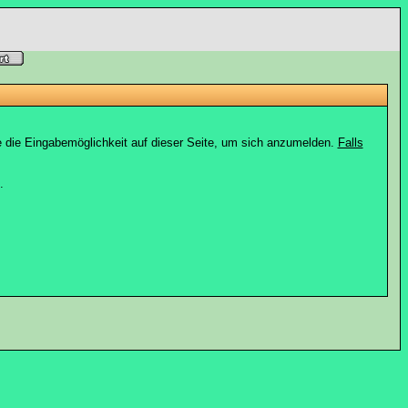
e die Eingabemöglichkeit auf dieser Seite, um sich anzumelden.
Falls
.