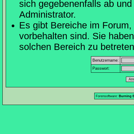
sich gegebenenfalls ab und
Administrator.
Es gibt Bereiche im Forum,
vorbehalten sind. Sie habe
solchen Bereich zu betreten
Benutzername:
Passwort:
Forensoftware:
Burning B