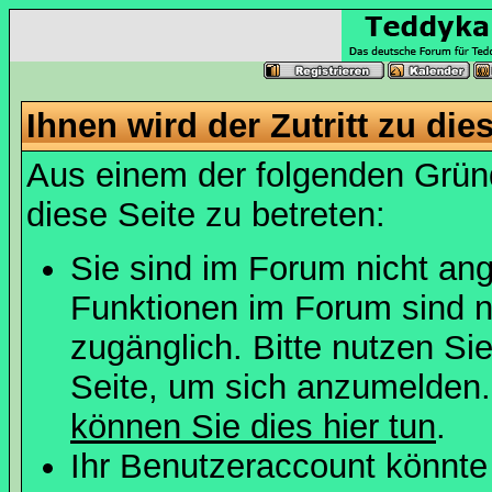
Ihnen wird der Zutritt zu die
Aus einem der folgenden Gründ
diese Seite zu betreten:
Sie sind im Forum nicht an
Funktionen im Forum sind n
zugänglich. Bitte nutzen Si
Seite, um sich anzumelden
können Sie dies hier tun
.
Ihr Benutzeraccount könnte