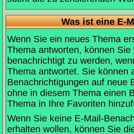
Was ist eine E-
Wenn Sie ein neues Thema ers
Thema antworten, können Sie 
benachrichtigt zu werden, wen
Thema antwortet. Sie können 
Benachrichtigungen auf neue B
ohne in diesem Thema einen Be
Thema in Ihre Favoriten hinzu
Wenn Sie keine E-Mail-Benac
erhalten wollen, können Sie di