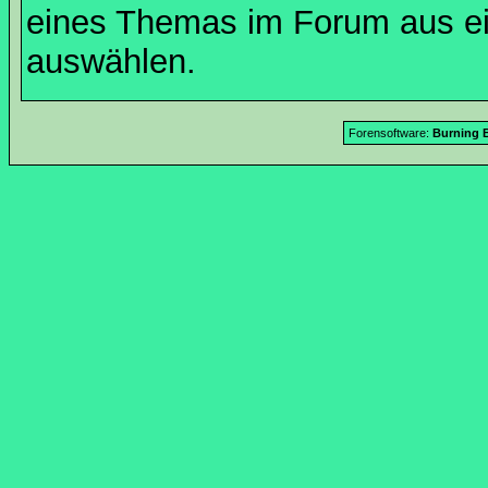
eines Themas im Forum aus ei
auswählen.
Forensoftware:
Burning B