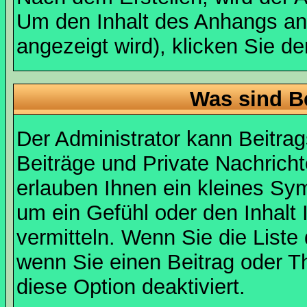
Um den Inhalt des Anhangs anz
angezeigt wird), klicken Sie d
Was sind B
Der Administrator kann Beitr
Beiträge und Private Nachricht
erlauben Ihnen ein kleines Sy
um ein Gefühl oder den Inhalt 
vermitteln. Wenn Sie die Liste
wenn Sie einen Beitrag oder Th
diese Option deaktiviert.