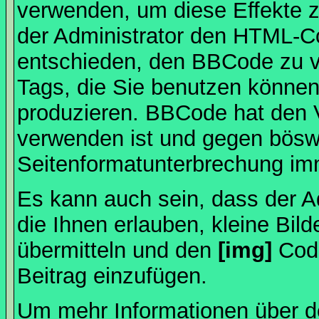
verwenden, um diese Effekte z
der Administrator den HTML-C
entschieden, den BBCode zu v
Tags, die Sie benutzen können,
produzieren. BBCode hat den Vo
verwenden ist und gegen böswi
Seitenformatunterbrechung imm
Es kann auch sein, dass der A
die Ihnen erlauben, kleine Bil
übermitteln und den
[img]
Code
Beitrag einzufügen.
Um mehr Informationen über d