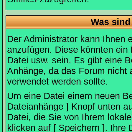
Was sind
Der Administrator kann Ihnen 
anzufügen. Diese könnten ein B
Datei usw. sein. Es gibt eine 
Anhänge, da das Forum nicht al
verwendet werden sollte.
Um eine Datei einem neuen Bei
Dateianhänge ] Knopf unten auf
Datei, die Sie von Ihrem lokal
klicken auf [ Speichern ]. Ihre