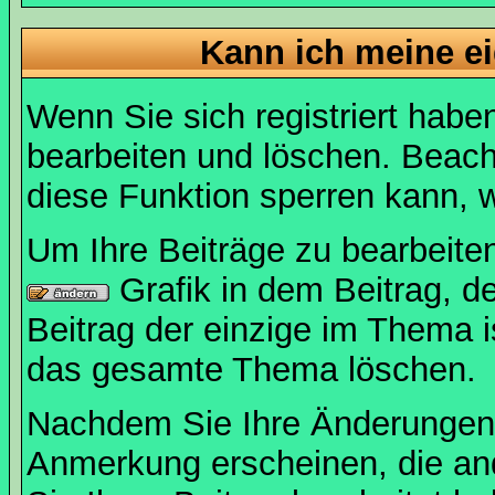
Kann ich meine e
Wenn Sie sich registriert habe
bearbeiten und löschen. Beach
diese Funktion sperren kann, 
Um Ihre Beiträge zu bearbeiten
Grafik in dem Beitrag, d
Beitrag der einzige im Thema 
das gesamte Thema löschen.
Nachdem Sie Ihre Änderungen 
Anmerkung erscheinen, die and