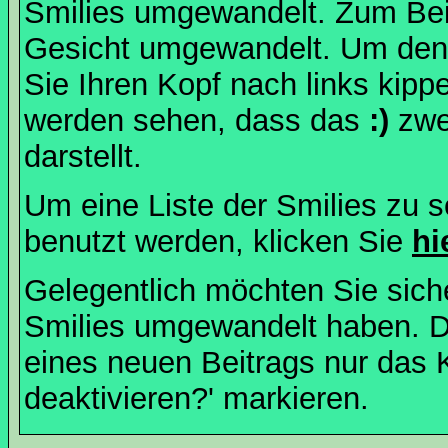
Smilies umgewandelt. Zum Bei
Gesicht umgewandelt. Um den
Sie Ihren Kopf nach links kipp
werden sehen, dass das
:)
zwe
darstellt.
Um eine Liste der Smilies zu 
benutzt werden, klicken Sie
hi
Gelegentlich möchten Sie siche
Smilies umgewandelt haben. D
eines neuen Beitrags nur das 
deaktivieren?' markieren.