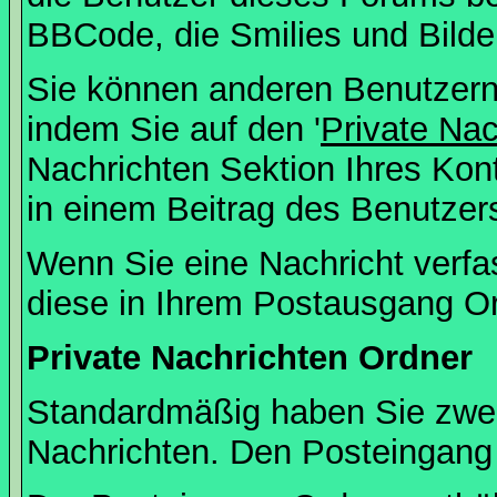
BBCode, die Smilies und Bilde
Sie können anderen Benutzern 
indem Sie auf den '
Private Na
Nachrichten Sektion Ihres Kont
in einem Beitrag des Benutzer
Wenn Sie eine Nachricht verfa
diese in Ihrem Postausgang Or
Private Nachrichten Ordner
Standardmäßig haben Sie zwei 
Nachrichten. Den Posteingang