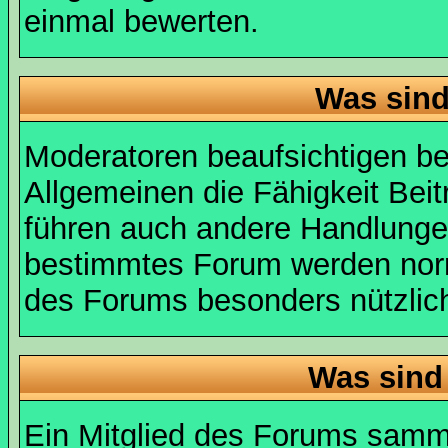
einmal bewerten.
Was sin
Moderatoren beaufsichtigen b
Allgemeinen die Fähigkeit Beit
führen auch andere Handlungen
bestimmtes Forum werden nor
des Forums besonders nützlich
Was sind
Ein Mitglied des Forums samme