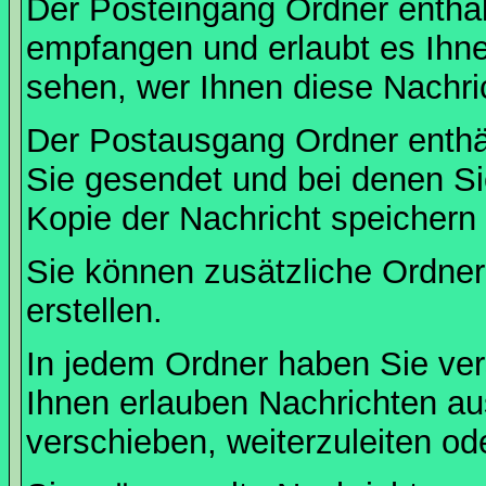
Der Posteingang Ordner enthält
empfangen und erlaubt es Ihne
sehen, wer Ihnen diese Nachri
Der Postausgang Ordner enthält
Sie gesendet und bei denen S
Kopie der Nachricht speichern
Sie können zusätzliche Ordner 
erstellen.
In jedem Ordner haben Sie ver
Ihnen erlauben Nachrichten a
verschieben, weiterzuleiten od