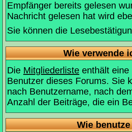
Empfänger bereits gelesen wur
Nachricht gelesen hat wird eb
Sie können die Lesebestätigun
Wie verwende ic
Die
Mitgliederliste
enthält eine 
Benutzer dieses Forums. Sie k
nach Benutzername, nach dem
Anzahl der Beiträge, die ein Ben
Wie benutze