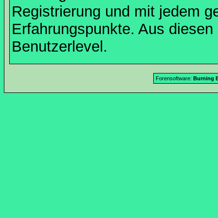
Registrierung und mit jedem g
Erfahrungspunkte. Aus diesen 
Benutzerlevel.
Forensoftware:
Burning B