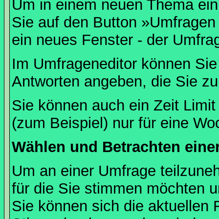
Um in einem neuen Thema ein 
Sie auf den Button »Umfragen h
ein neues Fenster - der Umfrag
Im Umfrageneditor können Sie 
Antworten angeben, die Sie zu
Sie können auch ein Zeit Limit
(zum Beispiel) nur für eine Woc
Wählen und Betrachten ein
Um an einer Umfrage teilzuneh
für die Sie stimmen möchten u
Sie können sich die aktuellen 