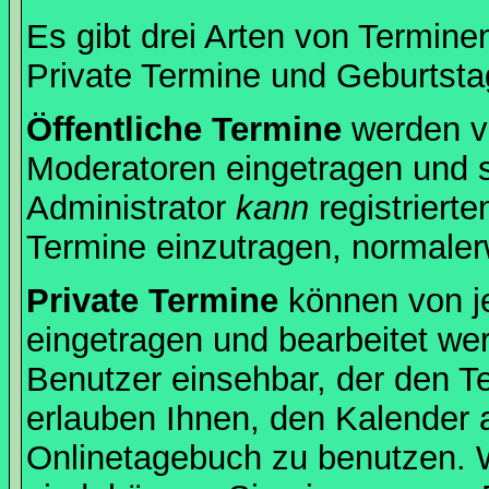
Es gibt drei Arten von Termin
Private Termine und Geburtsta
Öffentliche Termine
werden v
Moderatoren eingetragen und s
Administrator
kann
registrierte
Termine einzutragen, normalerwe
Private Termine
können von je
eingetragen und bearbeitet wer
Benutzer einsehbar, der den Ter
erlauben Ihnen, den Kalender a
Onlinetagebuch zu benutzen. W