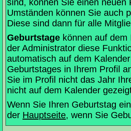
sind, können Sie einen neuen 
Umständen können Sie auch pr
Diese sind dann für alle Mitgli
Geburtstage
können auf dem 
der Administrator diese Funktio
automatisch auf dem Kalender
Geburtstages in Ihrem Profil
Sie im Profil nicht das Jahr Ihr
nicht auf dem Kalender gezeigt
Wenn Sie Ihren Geburtstag ein
der
Hauptseite
, wenn Sie Gebu