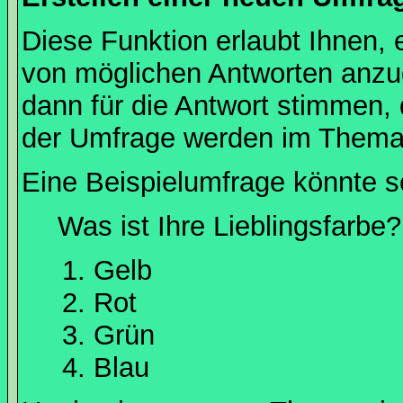
Diese Funktion erlaubt Ihnen, 
von möglichen Antworten anz
dann für die Antwort stimmen,
der Umfrage werden im Thema
Eine Beispielumfrage könnte s
Was ist Ihre Lieblingsfarbe?
Gelb
Rot
Grün
Blau