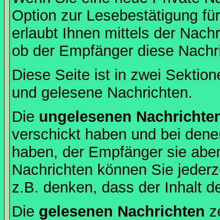
Option zur Lesebestätigung für
erlaubt Ihnen mittels der Nac
ob der Empfänger diese Nachri
Diese Seite ist in zwei Sektion
und gelesene Nachrichten.
Die
ungelesenen Nachrichte
verschickt haben und bei dene
haben, der Empfänger sie aber
Nachrichten können Sie jederze
z.B. denken, dass der Inhalt de
Die
gelesenen Nachrichten
ze