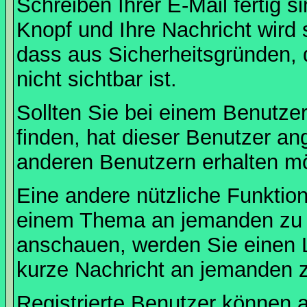
Schreiben Ihrer E-Mail fertig s
Knopf und Ihre Nachricht wird 
dass aus Sicherheitsgründen,
nicht sichtbar ist.
Sollten Sie bei einem Benutzer
finden, hat dieser Benutzer a
anderen Benutzern erhalten m
Eine andere nützliche Funktion 
einem Thema an jemanden zu 
anschauen, werden Sie einen L
kurze Nachricht an jemanden 
Registrierte Benutzer können