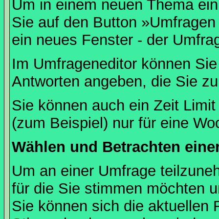
Um in einem neuen Thema ein 
Sie auf den Button »Umfragen h
ein neues Fenster - der Umfrag
Im Umfrageneditor können Sie 
Antworten angeben, die Sie zu
Sie können auch ein Zeit Limit
(zum Beispiel) nur für eine Woc
Wählen und Betrachten ein
Um an einer Umfrage teilzuneh
für die Sie stimmen möchten u
Sie können sich die aktuellen 