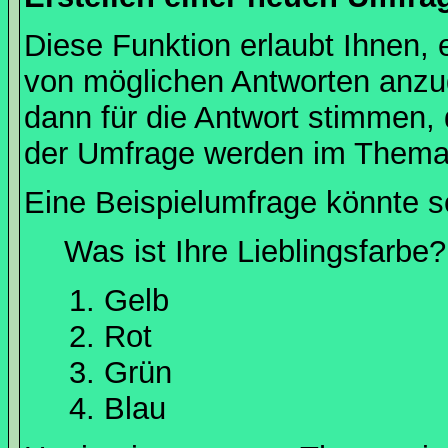
Diese Funktion erlaubt Ihnen, 
von möglichen Antworten anz
dann für die Antwort stimmen,
der Umfrage werden im Thema
Eine Beispielumfrage könnte s
Was ist Ihre Lieblingsfarbe?
Gelb
Rot
Grün
Blau