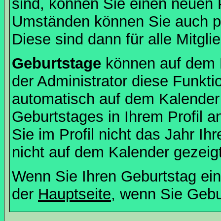
sind, können Sie einen neuen 
Umständen können Sie auch pr
Diese sind dann für alle Mitgli
Geburtstage
können auf dem 
der Administrator diese Funktio
automatisch auf dem Kalender
Geburtstages in Ihrem Profil
Sie im Profil nicht das Jahr Ihr
nicht auf dem Kalender gezeigt
Wenn Sie Ihren Geburtstag ein
der
Hauptseite
, wenn Sie Gebu