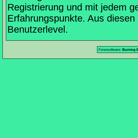
Registrierung und mit jedem g
Erfahrungspunkte. Aus diesen 
Benutzerlevel.
Forensoftware:
Burning B