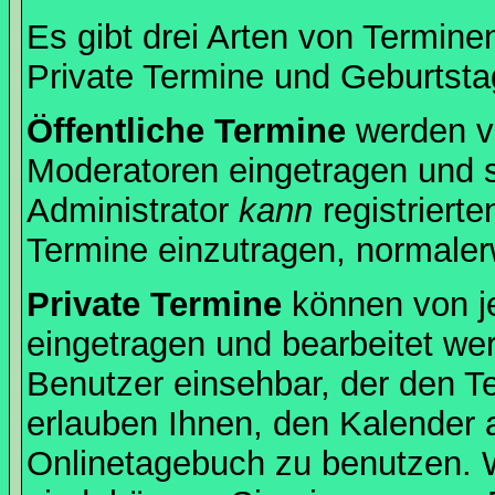
Es gibt drei Arten von Termin
Private Termine und Geburtsta
Öffentliche Termine
werden v
Moderatoren eingetragen und s
Administrator
kann
registrierte
Termine einzutragen, normalerwe
Private Termine
können von je
eingetragen und bearbeitet wer
Benutzer einsehbar, der den Ter
erlauben Ihnen, den Kalender a
Onlinetagebuch zu benutzen. W