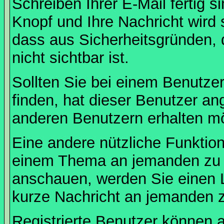
Schreiben Ihrer E-Mail fertig s
Knopf und Ihre Nachricht wird 
dass aus Sicherheitsgründen,
nicht sichtbar ist.
Sollten Sie bei einem Benutzer
finden, hat dieser Benutzer a
anderen Benutzern erhalten m
Eine andere nützliche Funktion 
einem Thema an jemanden zu 
anschauen, werden Sie einen L
kurze Nachricht an jemanden 
Registrierte Benutzer können