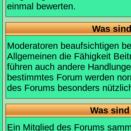
einmal bewerten.
Was sin
Moderatoren beaufsichtigen b
Allgemeinen die Fähigkeit Beit
führen auch andere Handlungen
bestimmtes Forum werden nor
des Forums besonders nützlich
Was sind
Ein Mitglied des Forums samme