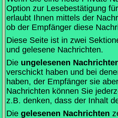
Option zur Lesebestätigung für
erlaubt Ihnen mittels der Nac
ob der Empfänger diese Nachri
Diese Seite ist in zwei Sektion
und gelesene Nachrichten.
Die
ungelesenen Nachrichte
verschickt haben und bei dene
haben, der Empfänger sie aber
Nachrichten können Sie jederze
z.B. denken, dass der Inhalt de
Die
gelesenen Nachrichten
ze