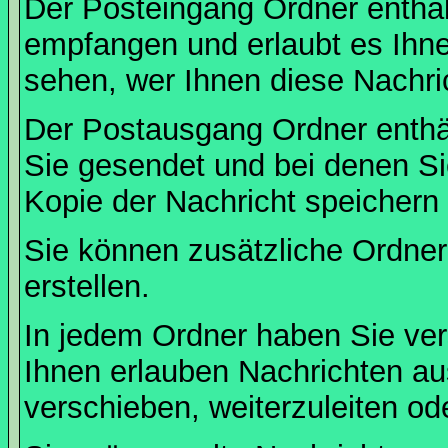
Der Posteingang Ordner enthält
empfangen und erlaubt es Ihne
sehen, wer Ihnen diese Nachri
Der Postausgang Ordner enthält
Sie gesendet und bei denen S
Kopie der Nachricht speichern
Sie können zusätzliche Ordner 
erstellen.
In jedem Ordner haben Sie ver
Ihnen erlauben Nachrichten a
verschieben, weiterzuleiten od