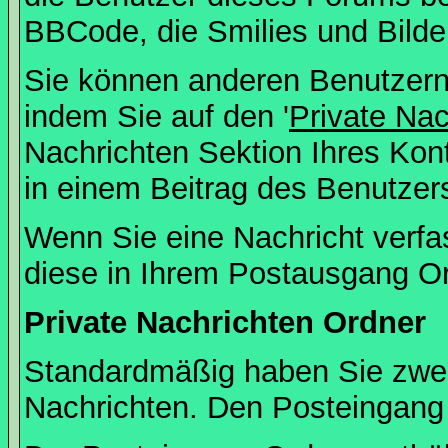
BBCode, die Smilies und Bilde
Sie können anderen Benutzern 
indem Sie auf den '
Private Na
Nachrichten Sektion Ihres Kont
in einem Beitrag des Benutzer
Wenn Sie eine Nachricht verfa
diese in Ihrem Postausgang Or
Private Nachrichten Ordner
Standardmäßig haben Sie zwei 
Nachrichten. Den Posteingang