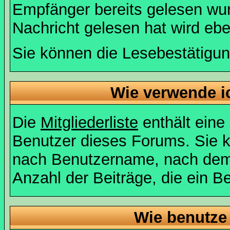
Empfänger bereits gelesen wur
Nachricht gelesen hat wird eb
Sie können die Lesebestätigun
Wie verwende ic
Die
Mitgliederliste
enthält eine 
Benutzer dieses Forums. Sie k
nach Benutzername, nach dem
Anzahl der Beiträge, die ein Ben
Wie benutze