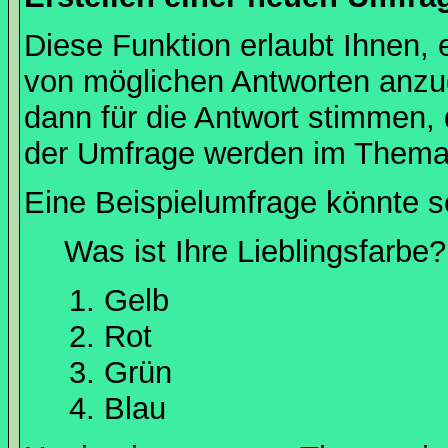
Diese Funktion erlaubt Ihnen, 
von möglichen Antworten anz
dann für die Antwort stimmen,
der Umfrage werden im Thema
Eine Beispielumfrage könnte s
Was ist Ihre Lieblingsfarbe?
Gelb
Rot
Grün
Blau