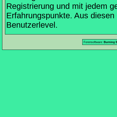
Registrierung und mit jedem g
Erfahrungspunkte. Aus diesen 
Benutzerlevel.
Forensoftware:
Burning B