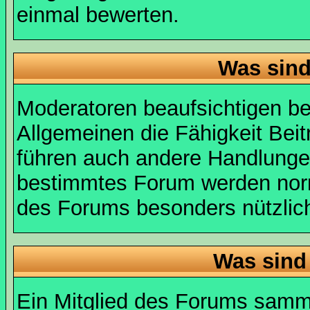
einmal bewerten.
Was sin
Moderatoren beaufsichtigen b
Allgemeinen die Fähigkeit Beit
führen auch andere Handlungen
bestimmtes Forum werden nor
des Forums besonders nützlich
Was sind
Ein Mitglied des Forums samme