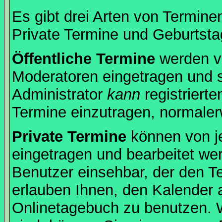
Es gibt drei Arten von Termin
Private Termine und Geburtsta
Öffentliche Termine
werden v
Moderatoren eingetragen und s
Administrator
kann
registrierte
Termine einzutragen, normalerwe
Private Termine
können von je
eingetragen und bearbeitet wer
Benutzer einsehbar, der den Ter
erlauben Ihnen, den Kalender a
Onlinetagebuch zu benutzen. W