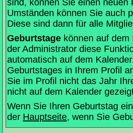
sind, können Sie einen neuen 
Umständen können Sie auch pr
Diese sind dann für alle Mitgli
Geburtstage
können auf dem 
der Administrator diese Funktio
automatisch auf dem Kalender
Geburtstages in Ihrem Profil
Sie im Profil nicht das Jahr Ihr
nicht auf dem Kalender gezeigt
Wenn Sie Ihren Geburtstag ein
der
Hauptseite
, wenn Sie Gebu