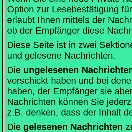
Option zur Lesebestätigung für
erlaubt Ihnen mittels der Nac
ob der Empfänger diese Nachri
Diese Seite ist in zwei Sektion
und gelesene Nachrichten.
Die
ungelesenen Nachrichte
verschickt haben und bei dene
haben, der Empfänger sie aber
Nachrichten können Sie jederze
z.B. denken, dass der Inhalt de
Die
gelesenen Nachrichten
ze