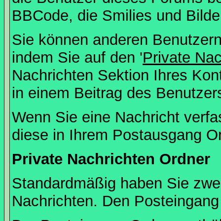
BBCode, die Smilies und Bilde
Sie können anderen Benutzern 
indem Sie auf den '
Private Na
Nachrichten Sektion Ihres Kont
in einem Beitrag des Benutzer
Wenn Sie eine Nachricht verfa
diese in Ihrem Postausgang Or
Private Nachrichten Ordner
Standardmäßig haben Sie zwei 
Nachrichten. Den Posteingang