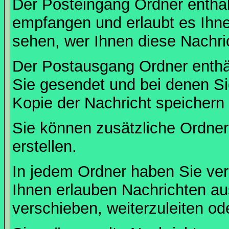
Der Posteingang Ordner enthält
empfangen und erlaubt es Ihne
sehen, wer Ihnen diese Nachri
Der Postausgang Ordner enthält
Sie gesendet und bei denen S
Kopie der Nachricht speichern
Sie können zusätzliche Ordner 
erstellen.
In jedem Ordner haben Sie ver
Ihnen erlauben Nachrichten a
verschieben, weiterzuleiten od