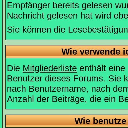
Empfänger bereits gelesen wur
Nachricht gelesen hat wird eb
Sie können die Lesebestätigun
Wie verwende ic
Die
Mitgliederliste
enthält eine 
Benutzer dieses Forums. Sie k
nach Benutzername, nach dem
Anzahl der Beiträge, die ein Ben
Wie benutze