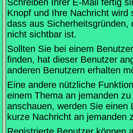
Schreiben Ihrer E-Mail fertig s
Knopf und Ihre Nachricht wird 
dass aus Sicherheitsgründen,
nicht sichtbar ist.
Sollten Sie bei einem Benutzer
finden, hat dieser Benutzer a
anderen Benutzern erhalten m
Eine andere nützliche Funktion 
einem Thema an jemanden zu 
anschauen, werden Sie einen L
kurze Nachricht an jemanden 
Registrierte Benutzer können