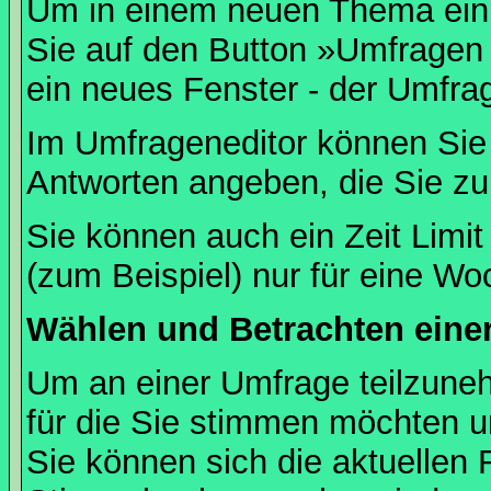
Um in einem neuen Thema ein 
Sie auf den Button »Umfragen h
ein neues Fenster - der Umfrag
Im Umfrageneditor können Sie 
Antworten angeben, die Sie zu
Sie können auch ein Zeit Limit
(zum Beispiel) nur für eine Woc
Wählen und Betrachten ein
Um an einer Umfrage teilzuneh
für die Sie stimmen möchten u
Sie können sich die aktuellen 