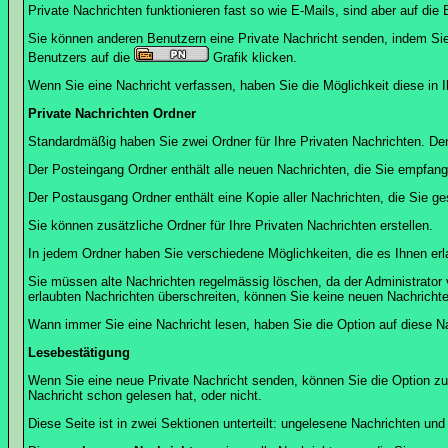
Private Nachrichten funktionieren fast so wie E-Mails, sind aber auf d
Sie können anderen Benutzern eine Private Nachricht senden, indem Sie
Benutzers auf die
Grafik klicken.
Wenn Sie eine Nachricht verfassen, haben Sie die Möglichkeit diese in
Private Nachrichten Ordner
Standardmäßig haben Sie zwei Ordner für Ihre Privaten Nachrichten. D
Der Posteingang Ordner enthält alle neuen Nachrichten, die Sie empfang
Der Postausgang Ordner enthält eine Kopie aller Nachrichten, die Sie 
Sie können zusätzliche Ordner für Ihre Privaten Nachrichten erstellen.
In jedem Ordner haben Sie verschiedene Möglichkeiten, die es Ihnen er
Sie müssen alte Nachrichten regelmässig löschen, da der Administrator 
erlaubten Nachrichten überschreiten, können Sie keine neuen Nachrichten 
Wann immer Sie eine Nachricht lesen, haben Sie die Option auf diese Na
Lesebestätigung
Wenn Sie eine neue Private Nachricht senden, können Sie die Option zur
Nachricht schon gelesen hat, oder nicht.
Diese Seite ist in zwei Sektionen unterteilt: ungelesene Nachrichten un