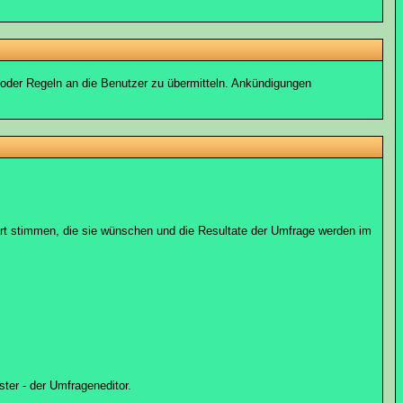
 oder Regeln an die Benutzer zu übermitteln. Ankündigungen
ort stimmen, die sie wünschen und die Resultate der Umfrage werden im
ter - der Umfrageneditor.