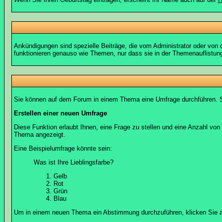
Ankündigungen sind spezielle Beiträge, die vom Administrator oder von 
funktionieren genauso wie Themen, nur dass sie in der Themenauflistun
Sie können auf dem Forum in einem Thema eine Umfrage durchführen. So 
Erstellen einer neuen Umfrage
Diese Funktion erlaubt Ihnen, eine Frage zu stellen und eine Anzahl v
Thema angezeigt.
Eine Beispielumfrage könnte sein:
Was ist Ihre Lieblingsfarbe?
Gelb
Rot
Grün
Blau
Um in einem neuen Thema ein Abstimmung durchzuführen, klicken Sie auf