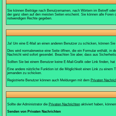
Sie können Beiträge nach Benutzernamen, nach Wörtern im Betreff oder
der ganz oben auf den meisten Seiten erscheint. Sie können alle Foren 
notwendigen Rechte gegeben.
Ja! Um eine E-Mail an einen anderen Benutzer zu schicken, können Sie
Dies wird normalerweise eine Seite öffnen, die ein Formular enthält, in 
Nachricht wird sofort gesendet. Beachten Sie aber, dass aus Sicherheits
Sollten Sie bei einem Benutzer keine E-Mail-Grafik oder Link finden, h
Eine andere nützliche Funktion ist die Möglichkeit einen Link zu eine
jemanden zu schicken.
Registrierte Benutzer können auch Meldungen mit dem
Privaten Nachric
Sollte der Administrator die
Privaten Nachrichten
aktiviert haben, können
Senden von Privaten Nachrichten