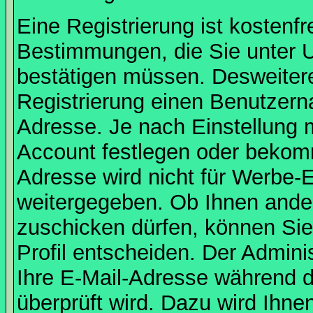
Eine Registrierung ist kostenfr
Bestimmungen, die Sie unter U
bestätigen müssen. Desweitere
Registrierung einen Benutzern
Adresse. Je nach Einstellung 
Account festlegen oder bekomm
Adresse wird nicht für Werbe-E
weitergegeben. Ob Ihnen ande
zuschicken dürfen, können Sie 
Profil entscheiden. Der Admin
Ihre E-Mail-Adresse während de
überprüft wird. Dazu wird Ihne