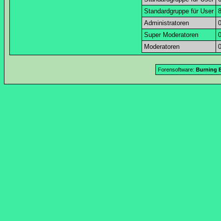
Standardgruppe für User
Administratoren
Super Moderatoren
Moderatoren
Forensoftware:
Burning B