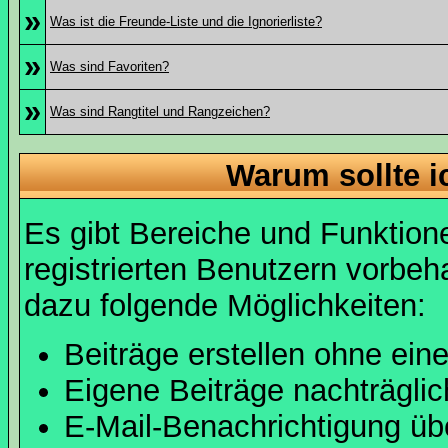
»
Was ist die Freunde-Liste und die Ignorierliste?
»
Was sind Favoriten?
»
Was sind Rangtitel und Rangzeichen?
Warum sollte i
Es gibt Bereiche und Funktion
registrierten Benutzern vorbeh
dazu folgende Möglichkeiten:
Beiträge erstellen ohne ei
Eigene Beiträge nachträglic
E-Mail-Benachrichtigung ü