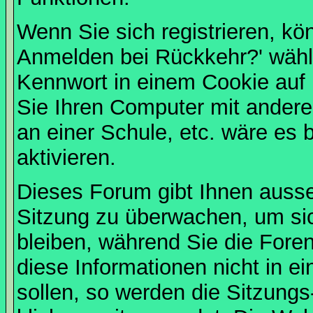
Wenn Sie sich registrieren, kö
Anmelden bei Rückkehr?' wähl
Kennwort in einem Cookie auf 
Sie Ihren Computer mit anderen
an einer Schule, etc. wäre es 
aktivieren.
Dieses Forum gibt Ihnen ausser
Sitzung zu überwachen, um sic
bleiben, während Sie die For
diese Informationen nicht in 
sollen, so werden die Sitzungs