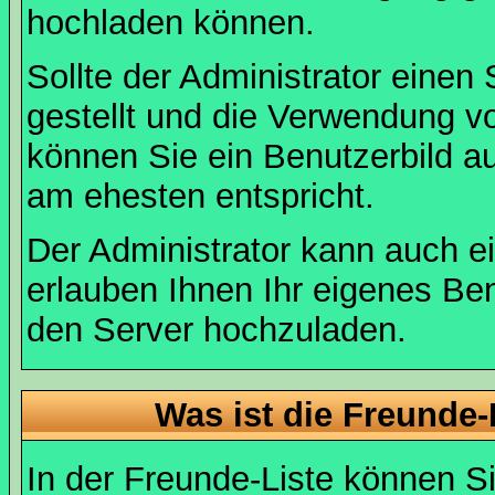
hochladen können.
Sollte der Administrator einen
gestellt und die Verwendung v
können Sie ein Benutzerbild au
am ehesten entspricht.
Der Administrator kann auch e
erlauben Ihnen Ihr eigenes Be
den Server hochzuladen.
Was ist die Freunde-L
In der Freunde-Liste können Si