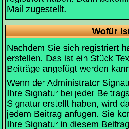
Mail zugestellt.
Wofür is
Nachdem Sie sich registriert h
erstellen. Das ist ein Stück T
Beiträge angefügt werden kann
Wenn der Administrator Signatu
Ihre Signatur bei jeder Beitra
Signatur erstellt haben, wird 
jedem Beitrag anfügen. Sie kö
Ihre Signatur in diesem Beitrag