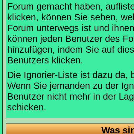
Forum gemacht haben, auflist
klicken, können Sie sehen, we
Forum unterwegs ist und ihnen 
können jeden Benutzer des For
hinzufügen, indem Sie auf die
Benutzers klicken.
Die Ignorier-Liste ist dazu da,
Wenn Sie jemanden zu der Ignor
Benutzer nicht mehr in der La
schicken.
Was si