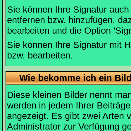
Sie können Ihre Signatur auch
entfernen bzw. hinzufügen, da
bearbeiten und die Option 'Sig
Sie können Ihre Signatur mit H
bzw. bearbeiten.
Wie bekomme ich ein Bil
Diese kleinen Bilder nennt ma
werden in jedem Ihrer Beiträg
angezeigt. Es gibt zwei Arten 
Administrator zur Verfügung ge