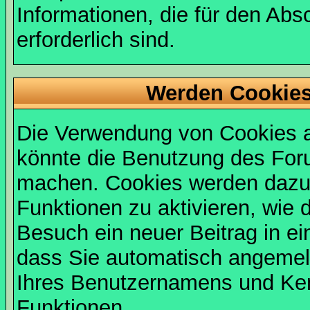
Informationen, die für den Abs
erforderlich sind.
Werden Cookies
Die Verwendung von Cookies au
könnte die Benutzung des Foru
machen. Cookies werden dazu
Funktionen zu aktivieren, wie d
Besuch ein neuer Beitrag in e
dass Sie automatisch angemel
Ihres Benutzernamens und Ke
Funktionen.