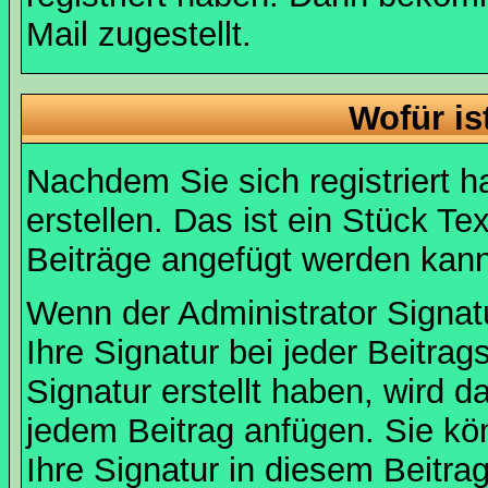
Mail zugestellt.
Wofür is
Nachdem Sie sich registriert h
erstellen. Das ist ein Stück T
Beiträge angefügt werden kann
Wenn der Administrator Signatu
Ihre Signatur bei jeder Beitra
Signatur erstellt haben, wird 
jedem Beitrag anfügen. Sie kö
Ihre Signatur in diesem Beitrag