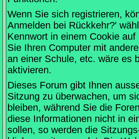
Wenn Sie sich registrieren, kö
Anmelden bei Rückkehr?' wähl
Kennwort in einem Cookie auf 
Sie Ihren Computer mit anderen
an einer Schule, etc. wäre es 
aktivieren.
Dieses Forum gibt Ihnen ausser
Sitzung zu überwachen, um sic
bleiben, während Sie die For
diese Informationen nicht in 
sollen, so werden die Sitzungs