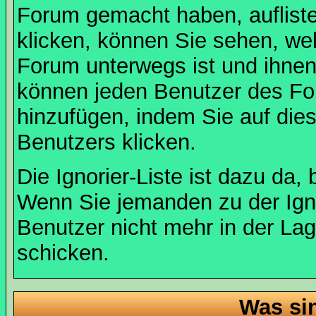
Forum gemacht haben, auflist
klicken, können Sie sehen, we
Forum unterwegs ist und ihnen 
können jeden Benutzer des For
hinzufügen, indem Sie auf die
Benutzers klicken.
Die Ignorier-Liste ist dazu da,
Wenn Sie jemanden zu der Ignor
Benutzer nicht mehr in der La
schicken.
Was si