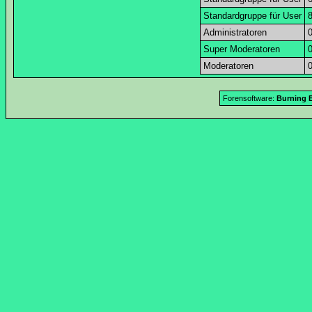
Standardgruppe für User
Administratoren
Super Moderatoren
Moderatoren
Forensoftware:
Burning B