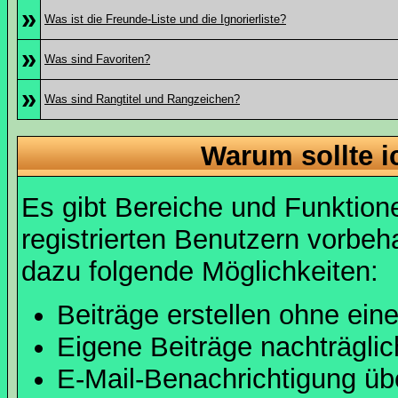
»
Was ist die Freunde-Liste und die Ignorierliste?
»
Was sind Favoriten?
»
Was sind Rangtitel und Rangzeichen?
Warum sollte i
Es gibt Bereiche und Funktion
registrierten Benutzern vorbeh
dazu folgende Möglichkeiten:
Beiträge erstellen ohne ei
Eigene Beiträge nachträglic
E-Mail-Benachrichtigung ü