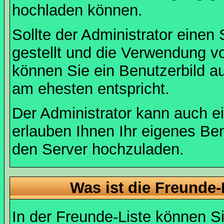
hochladen können.
Sollte der Administrator einen
gestellt und die Verwendung v
können Sie ein Benutzerbild au
am ehesten entspricht.
Der Administrator kann auch e
erlauben Ihnen Ihr eigenes Be
den Server hochzuladen.
Was ist die Freunde-L
In der Freunde-Liste können Si