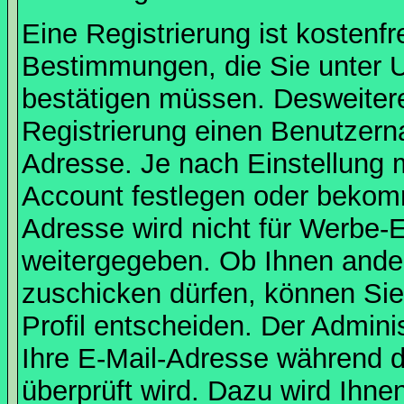
Eine Registrierung ist kostenfr
Bestimmungen, die Sie unter U
bestätigen müssen. Desweitere
Registrierung einen Benutzern
Adresse. Je nach Einstellung 
Account festlegen oder bekomm
Adresse wird nicht für Werbe-E
weitergegeben. Ob Ihnen ande
zuschicken dürfen, können Sie 
Profil entscheiden. Der Admin
Ihre E-Mail-Adresse während de
überprüft wird. Dazu wird Ihne