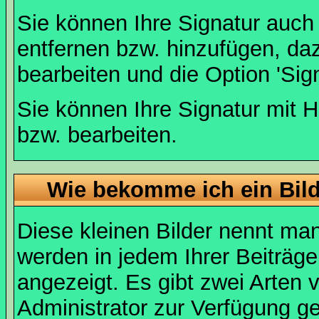
Sie können Ihre Signatur auch
entfernen bzw. hinzufügen, da
bearbeiten und die Option 'Sig
Sie können Ihre Signatur mit H
bzw. bearbeiten.
Wie bekomme ich ein Bil
Diese kleinen Bilder nennt ma
werden in jedem Ihrer Beiträg
angezeigt. Es gibt zwei Arten 
Administrator zur Verfügung ge