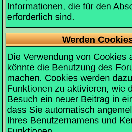
Informationen, die für den Abs
erforderlich sind.
Werden Cookies
Die Verwendung von Cookies au
könnte die Benutzung des Foru
machen. Cookies werden dazu
Funktionen zu aktivieren, wie d
Besuch ein neuer Beitrag in e
dass Sie automatisch angemel
Ihres Benutzernamens und Ke
Funktionen.