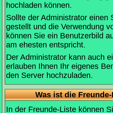
hochladen können.
Sollte der Administrator einen
gestellt und die Verwendung v
können Sie ein Benutzerbild au
am ehesten entspricht.
Der Administrator kann auch e
erlauben Ihnen Ihr eigenes Be
den Server hochzuladen.
Was ist die Freunde-L
In der Freunde-Liste können Si