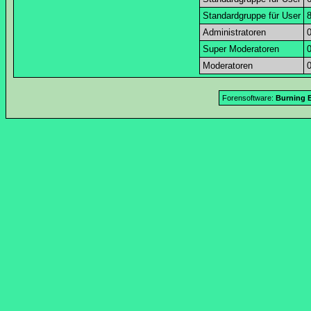
Standardgruppe für User
Administratoren
Super Moderatoren
Moderatoren
Forensoftware:
Burning B