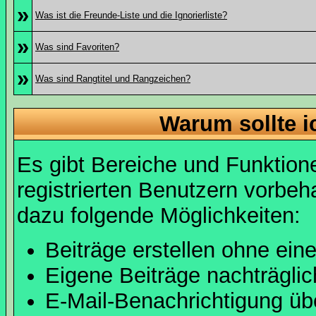
»
Was ist die Freunde-Liste und die Ignorierliste?
»
Was sind Favoriten?
»
Was sind Rangtitel und Rangzeichen?
Warum sollte i
Es gibt Bereiche und Funktion
registrierten Benutzern vorbeh
dazu folgende Möglichkeiten:
Beiträge erstellen ohne ei
Eigene Beiträge nachträglic
E-Mail-Benachrichtigung ü