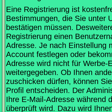
Eine Registrierung ist kostenfr
Bestimmungen, die Sie unter U
bestätigen müssen. Desweitere
Registrierung einen Benutzern
Adresse. Je nach Einstellung 
Account festlegen oder bekomm
Adresse wird nicht für Werbe-E
weitergegeben. Ob Ihnen ande
zuschicken dürfen, können Sie 
Profil entscheiden. Der Admin
Ihre E-Mail-Adresse während de
überprüft wird. Dazu wird Ihne