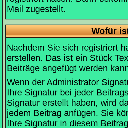
Mail zugestellt.
Wofür is
Nachdem Sie sich registriert h
erstellen. Das ist ein Stück T
Beiträge angefügt werden kann
Wenn der Administrator Signatu
Ihre Signatur bei jeder Beitra
Signatur erstellt haben, wird 
jedem Beitrag anfügen. Sie kö
Ihre Signatur in diesem Beitrag