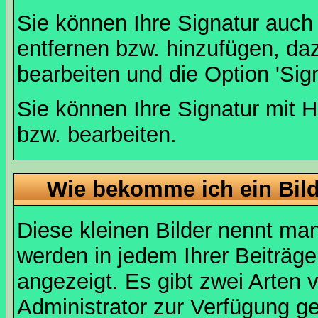
Sie können Ihre Signatur auch
entfernen bzw. hinzufügen, da
bearbeiten und die Option 'Sig
Sie können Ihre Signatur mit H
bzw. bearbeiten.
Wie bekomme ich ein Bil
Diese kleinen Bilder nennt ma
werden in jedem Ihrer Beiträg
angezeigt. Es gibt zwei Arten 
Administrator zur Verfügung ge