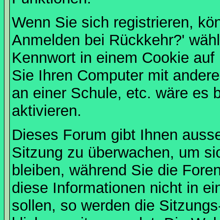
Wenn Sie sich registrieren, kö
Anmelden bei Rückkehr?' wähl
Kennwort in einem Cookie auf 
Sie Ihren Computer mit anderen
an einer Schule, etc. wäre es 
aktivieren.
Dieses Forum gibt Ihnen ausser
Sitzung zu überwachen, um sic
bleiben, während Sie die For
diese Informationen nicht in 
sollen, so werden die Sitzungs