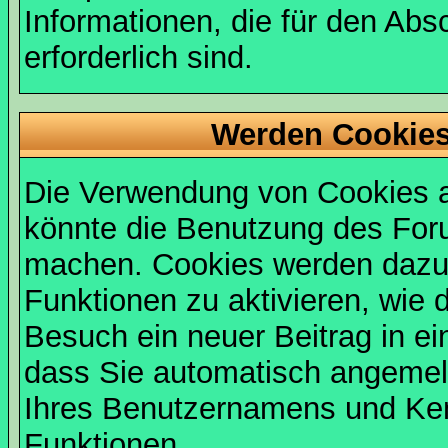
Informationen, die für den Abs
erforderlich sind.
Werden Cookies
Die Verwendung von Cookies au
könnte die Benutzung des Foru
machen. Cookies werden dazu
Funktionen zu aktivieren, wie d
Besuch ein neuer Beitrag in e
dass Sie automatisch angemel
Ihres Benutzernamens und Ke
Funktionen.