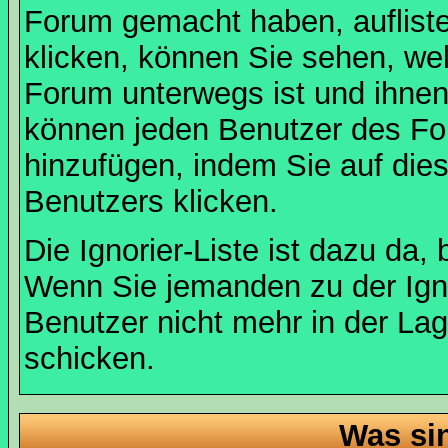
Forum gemacht haben, auflist
klicken, können Sie sehen, we
Forum unterwegs ist und ihnen 
können jeden Benutzer des For
hinzufügen, indem Sie auf die
Benutzers klicken.
Die Ignorier-Liste ist dazu da,
Wenn Sie jemanden zu der Ignor
Benutzer nicht mehr in der La
schicken.
Was si