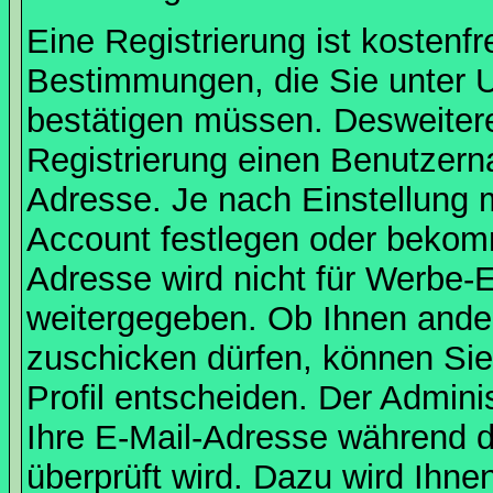
Eine Registrierung ist kostenfr
Bestimmungen, die Sie unter U
bestätigen müssen. Desweitere
Registrierung einen Benutzern
Adresse. Je nach Einstellung 
Account festlegen oder bekomm
Adresse wird nicht für Werbe-E
weitergegeben. Ob Ihnen ande
zuschicken dürfen, können Sie 
Profil entscheiden. Der Admin
Ihre E-Mail-Adresse während de
überprüft wird. Dazu wird Ihne