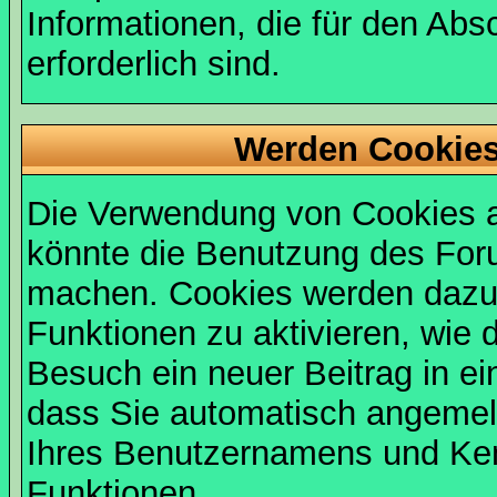
Informationen, die für den Abs
erforderlich sind.
Werden Cookies
Die Verwendung von Cookies au
könnte die Benutzung des Foru
machen. Cookies werden dazu
Funktionen zu aktivieren, wie d
Besuch ein neuer Beitrag in e
dass Sie automatisch angemel
Ihres Benutzernamens und Ke
Funktionen.