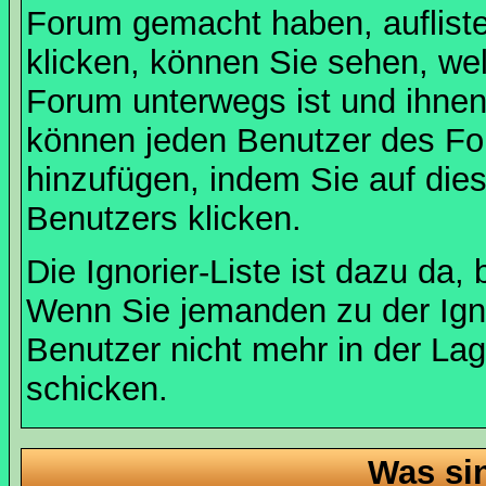
Forum gemacht haben, auflist
klicken, können Sie sehen, we
Forum unterwegs ist und ihnen 
können jeden Benutzer des For
hinzufügen, indem Sie auf die
Benutzers klicken.
Die Ignorier-Liste ist dazu da,
Wenn Sie jemanden zu der Ignor
Benutzer nicht mehr in der La
schicken.
Was si