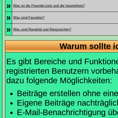
»
Was ist die Freunde-Liste und die Ignorierliste?
»
Was sind Favoriten?
»
Was sind Rangtitel und Rangzeichen?
Warum sollte i
Es gibt Bereiche und Funktion
registrierten Benutzern vorbeh
dazu folgende Möglichkeiten:
Beiträge erstellen ohne ei
Eigene Beiträge nachträglic
E-Mail-Benachrichtigung ü