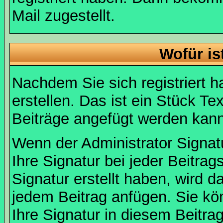
Mail zugestellt.
Wofür is
Nachdem Sie sich registriert h
erstellen. Das ist ein Stück T
Beiträge angefügt werden kann
Wenn der Administrator Signatu
Ihre Signatur bei jeder Beitra
Signatur erstellt haben, wird 
jedem Beitrag anfügen. Sie kö
Ihre Signatur in diesem Beitrag