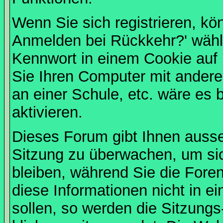
Wenn Sie sich registrieren, kö
Anmelden bei Rückkehr?' wähl
Kennwort in einem Cookie auf 
Sie Ihren Computer mit anderen
an einer Schule, etc. wäre es 
aktivieren.
Dieses Forum gibt Ihnen ausser
Sitzung zu überwachen, um sic
bleiben, während Sie die For
diese Informationen nicht in 
sollen, so werden die Sitzungs