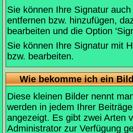
Sie können Ihre Signatur auch
entfernen bzw. hinzufügen, da
bearbeiten und die Option 'Sig
Sie können Ihre Signatur mit H
bzw. bearbeiten.
Wie bekomme ich ein Bil
Diese kleinen Bilder nennt ma
werden in jedem Ihrer Beiträg
angezeigt. Es gibt zwei Arten 
Administrator zur Verfügung ge