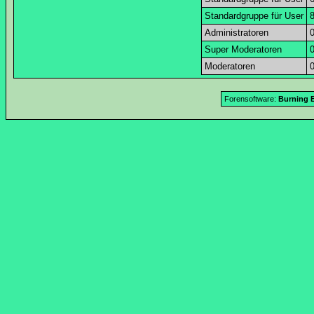
Standardgruppe für User
Administratoren
Super Moderatoren
Moderatoren
Forensoftware:
Burning B