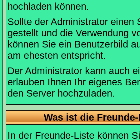
hochladen können.
Sollte der Administrator einen
gestellt und die Verwendung v
können Sie ein Benutzerbild au
am ehesten entspricht.
Der Administrator kann auch e
erlauben Ihnen Ihr eigenes Be
den Server hochzuladen.
Was ist die Freunde-L
In der Freunde-Liste können Si