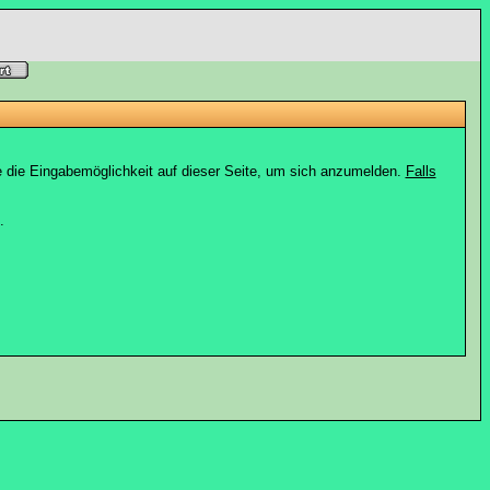
e die Eingabemöglichkeit auf dieser Seite, um sich anzumelden.
Falls
.