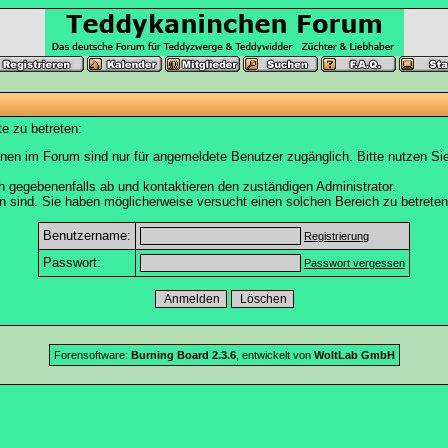
e zu betreten:
nen im Forum sind nur für angemeldete Benutzer zugänglich. Bitte nutzen Si
h gegebenenfalls ab und kontaktieren den zuständigen Administrator.
 sind. Sie haben möglicherweise versucht einen solchen Bereich zu betreten
Benutzername:
Registrierung
Passwort:
Passwort vergessen
Forensoftware:
Burning Board 2.3.6
, entwickelt von
WoltLab GmbH