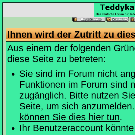
Ihnen wird der Zutritt zu die
Aus einem der folgenden Gründ
diese Seite zu betreten:
Sie sind im Forum nicht an
Funktionen im Forum sind n
zugänglich. Bitte nutzen Si
Seite, um sich anzumelden
können Sie dies hier tun
.
Ihr Benutzeraccount könnte