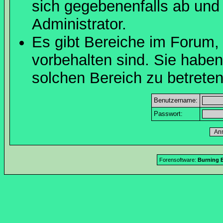
sich gegebenenfalls ab und
Administrator.
Es gibt Bereiche im Forum,
vorbehalten sind. Sie habe
solchen Bereich zu betreten
Benutzername:
Passwort:
Forensoftware:
Burning B