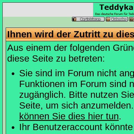
Ihnen wird der Zutritt zu die
Aus einem der folgenden Gründ
diese Seite zu betreten:
Sie sind im Forum nicht an
Funktionen im Forum sind n
zugänglich. Bitte nutzen Si
Seite, um sich anzumelden
können Sie dies hier tun
.
Ihr Benutzeraccount könnte