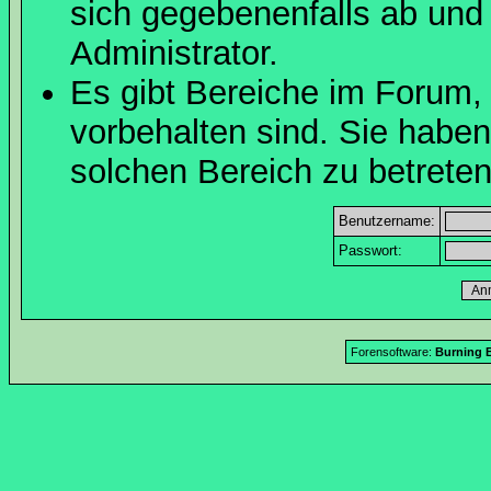
sich gegebenenfalls ab und
Administrator.
Es gibt Bereiche im Forum,
vorbehalten sind. Sie habe
solchen Bereich zu betreten
Benutzername:
Passwort:
Forensoftware:
Burning B