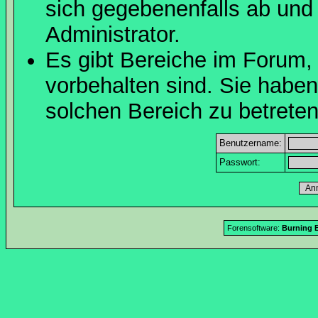
sich gegebenenfalls ab und
Administrator.
Es gibt Bereiche im Forum,
vorbehalten sind. Sie habe
solchen Bereich zu betreten
Benutzername:
Passwort:
Forensoftware:
Burning B