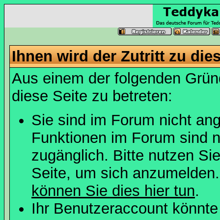
Ihnen wird der Zutritt zu die
Aus einem der folgenden Gründ
diese Seite zu betreten:
Sie sind im Forum nicht an
Funktionen im Forum sind n
zugänglich. Bitte nutzen Si
Seite, um sich anzumelden
können Sie dies hier tun
.
Ihr Benutzeraccount könnte