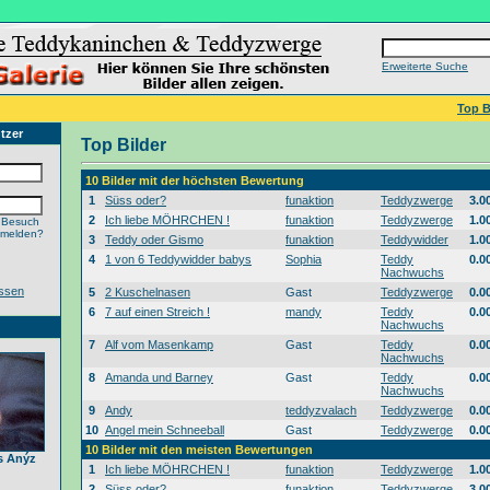
Erweiterte Suche
Top B
tzer
Top Bilder
10 Bilder mit der höchsten Bewertung
1
Süss oder?
funaktion
Teddyzwerge
3.0
2
Ich liebe MÖHRCHEN !
funaktion
Teddyzwerge
1.0
 Besuch
nmelden?
3
Teddy oder Gismo
funaktion
Teddywidder
1.0
4
1 von 6 Teddywidder babys
Sophia
Teddy
0.0
Nachwuchs
ssen
5
2 Kuschelnasen
Gast
Teddyzwerge
0.0
6
7 auf einen Streich !
mandy
Teddy
0.0
Nachwuchs
7
Alf vom Masenkamp
Gast
Teddy
0.0
Nachwuchs
8
Amanda und Barney
Gast
Teddy
0.0
Nachwuchs
9
Andy
teddyzvalach
Teddyzwerge
0.0
10
Angel mein Schneeball
Gast
Teddyzwerge
0.0
10 Bilder mit den meisten Bewertungen
s Anýz
1
Ich liebe MÖHRCHEN !
funaktion
Teddyzwerge
1.0
2
Süss oder?
funaktion
Teddyzwerge
3.0