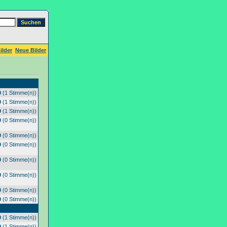
ilder
Neue Bilder
0
(1 Stimme(n))
0
(1 Stimme(n))
0
(1 Stimme(n))
0
(0 Stimme(n))
0
(0 Stimme(n))
0
(0 Stimme(n))
0
(0 Stimme(n))
0
(0 Stimme(n))
0
(0 Stimme(n))
0
(0 Stimme(n))
0
(1 Stimme(n))
0
(1 Stimme(n))