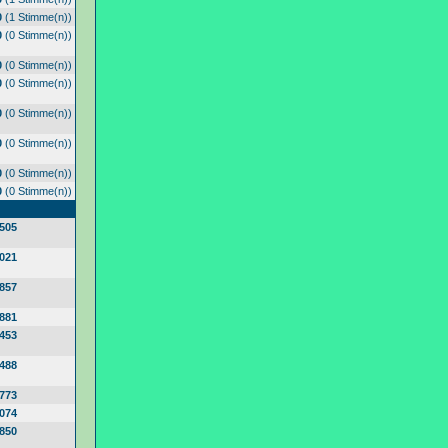
0
(1 Stimme(n))
0
(0 Stimme(n))
0
(0 Stimme(n))
0
(0 Stimme(n))
0
(0 Stimme(n))
0
(0 Stimme(n))
0
(0 Stimme(n))
0
(0 Stimme(n))
505
021
857
881
453
488
773
074
850