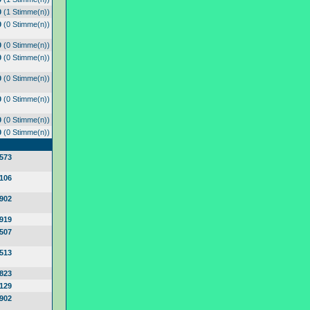
0
(1 Stimme(n))
0
(0 Stimme(n))
0
(0 Stimme(n))
0
(0 Stimme(n))
0
(0 Stimme(n))
0
(0 Stimme(n))
0
(0 Stimme(n))
0
(0 Stimme(n))
573
106
902
919
507
513
823
129
902