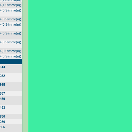
0
(1 Stimme(n))
0
(0 Stimme(n))
0
(0 Stimme(n))
0
(0 Stimme(n))
0
(0 Stimme(n))
0
(0 Stimme(n))
0
(0 Stimme(n))
0
(0 Stimme(n))
514
032
865
887
459
493
780
080
856