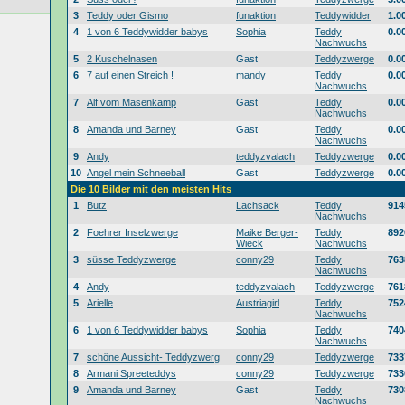
3
Teddy oder Gismo
funaktion
Teddywidder
1.0
4
1 von 6 Teddywidder babys
Sophia
Teddy
0.0
Nachwuchs
5
2 Kuschelnasen
Gast
Teddyzwerge
0.0
6
7 auf einen Streich !
mandy
Teddy
0.0
Nachwuchs
7
Alf vom Masenkamp
Gast
Teddy
0.0
Nachwuchs
8
Amanda und Barney
Gast
Teddy
0.0
Nachwuchs
9
Andy
teddyzvalach
Teddyzwerge
0.0
10
Angel mein Schneeball
Gast
Teddyzwerge
0.0
Die 10 Bilder mit den meisten Hits
1
Butz
Lachsack
Teddy
914
Nachwuchs
2
Foehrer Inselzwerge
Maike Berger-
Teddy
892
Wieck
Nachwuchs
3
süsse Teddyzwerge
conny29
Teddy
763
Nachwuchs
4
Andy
teddyzvalach
Teddyzwerge
761
5
Arielle
Austriagirl
Teddy
752
Nachwuchs
6
1 von 6 Teddywidder babys
Sophia
Teddy
740
Nachwuchs
7
schöne Aussicht- Teddyzwerg
conny29
Teddyzwerge
733
8
Armani Spreeteddys
conny29
Teddyzwerge
733
9
Amanda und Barney
Gast
Teddy
730
Nachwuchs