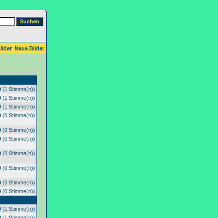
ilder
Neue Bilder
0
(1 Stimme(n))
0
(1 Stimme(n))
0
(1 Stimme(n))
0
(0 Stimme(n))
0
(0 Stimme(n))
0
(0 Stimme(n))
0
(0 Stimme(n))
0
(0 Stimme(n))
0
(0 Stimme(n))
0
(0 Stimme(n))
0
(1 Stimme(n))
0
(1 Stimme(n))