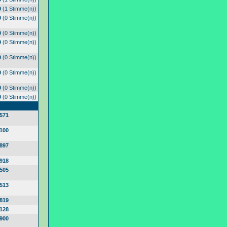
0
(1 Stimme(n))
0
(0 Stimme(n))
0
(0 Stimme(n))
0
(0 Stimme(n))
0
(0 Stimme(n))
0
(0 Stimme(n))
0
(0 Stimme(n))
0
(0 Stimme(n))
571
100
897
918
505
513
819
128
900