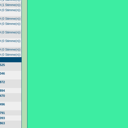
0
(1 Stimme(n))
0
(0 Stimme(n))
0
(0 Stimme(n))
0
(0 Stimme(n))
0
(0 Stimme(n))
0
(0 Stimme(n))
0
(0 Stimme(n))
0
(0 Stimme(n))
525
046
872
894
470
496
791
093
863