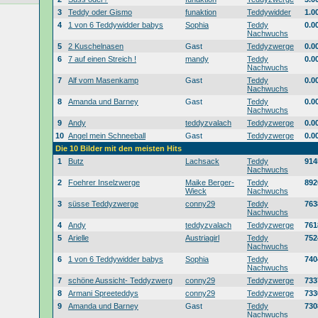
3
Teddy oder Gismo
funaktion
Teddywidder
1.0
4
1 von 6 Teddywidder babys
Sophia
Teddy
0.0
Nachwuchs
5
2 Kuschelnasen
Gast
Teddyzwerge
0.0
6
7 auf einen Streich !
mandy
Teddy
0.0
Nachwuchs
7
Alf vom Masenkamp
Gast
Teddy
0.0
Nachwuchs
8
Amanda und Barney
Gast
Teddy
0.0
Nachwuchs
9
Andy
teddyzvalach
Teddyzwerge
0.0
10
Angel mein Schneeball
Gast
Teddyzwerge
0.0
Die 10 Bilder mit den meisten Hits
1
Butz
Lachsack
Teddy
914
Nachwuchs
2
Foehrer Inselzwerge
Maike Berger-
Teddy
892
Wieck
Nachwuchs
3
süsse Teddyzwerge
conny29
Teddy
763
Nachwuchs
4
Andy
teddyzvalach
Teddyzwerge
761
5
Arielle
Austriagirl
Teddy
752
Nachwuchs
6
1 von 6 Teddywidder babys
Sophia
Teddy
740
Nachwuchs
7
schöne Aussicht- Teddyzwerg
conny29
Teddyzwerge
733
8
Armani Spreeteddys
conny29
Teddyzwerge
733
9
Amanda und Barney
Gast
Teddy
730
Nachwuchs