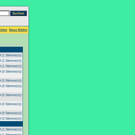
ilder
Neue Bilder
0
(1 Stimme(n))
0
(1 Stimme(n))
0
(1 Stimme(n))
0
(0 Stimme(n))
0
(0 Stimme(n))
0
(0 Stimme(n))
0
(0 Stimme(n))
0
(0 Stimme(n))
0
(0 Stimme(n))
0
(0 Stimme(n))
0
(1 Stimme(n))
0
(1 Stimme(n))