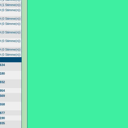
0
(1 Stimme(n))
0
(0 Stimme(n))
0
(0 Stimme(n))
0
(0 Stimme(n))
0
(0 Stimme(n))
0
(0 Stimme(n))
0
(0 Stimme(n))
0
(0 Stimme(n))
634
180
932
954
569
558
877
190
935