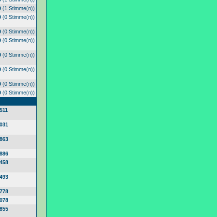
0
(1 Stimme(n))
0
(0 Stimme(n))
0
(0 Stimme(n))
0
(0 Stimme(n))
0
(0 Stimme(n))
0
(0 Stimme(n))
0
(0 Stimme(n))
0
(0 Stimme(n))
511
031
863
886
458
493
778
078
855