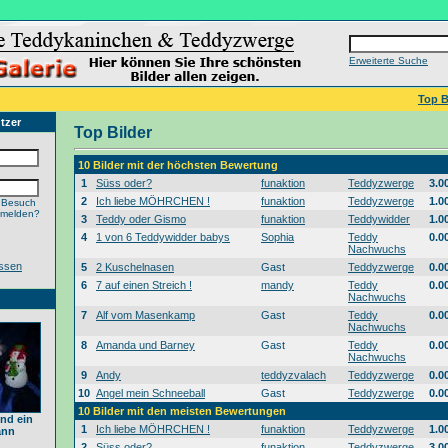
Erweiterte Suche
Top B
tzer
Top Bilder
10 Bilder mit der höchsten Bewertung
1
Süss oder?
funaktion
Teddyzwerge
3.0
2
Ich liebe MÖHRCHEN !
funaktion
Teddyzwerge
1.0
 Besuch
nmelden?
3
Teddy oder Gismo
funaktion
Teddywidder
1.0
4
1 von 6 Teddywidder babys
Sophia
Teddy
0.0
Nachwuchs
ssen
5
2 Kuschelnasen
Gast
Teddyzwerge
0.0
6
7 auf einen Streich !
mandy
Teddy
0.0
Nachwuchs
7
Alf vom Masenkamp
Gast
Teddy
0.0
Nachwuchs
8
Amanda und Barney
Gast
Teddy
0.0
Nachwuchs
9
Andy
teddyzvalach
Teddyzwerge
0.0
10
Angel mein Schneeball
Gast
Teddyzwerge
0.0
10 Bilder mit den meisten Bewertungen
nd ein
1
Ich liebe MÖHRCHEN !
funaktion
Teddyzwerge
1.0
ann
2
Süss oder?
funaktion
Teddyzwerge
3.0