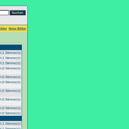
ilder
Neue Bilder
0
(1 Stimme(n))
0
(1 Stimme(n))
0
(1 Stimme(n))
0
(0 Stimme(n))
0
(0 Stimme(n))
0
(0 Stimme(n))
0
(0 Stimme(n))
0
(0 Stimme(n))
0
(0 Stimme(n))
0
(0 Stimme(n))
0
(1 Stimme(n))
0
(1 Stimme(n))