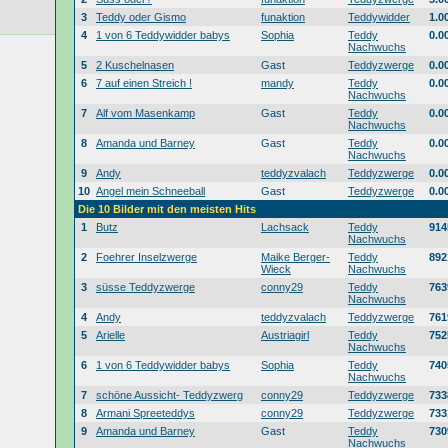
3
Teddy oder Gismo
funaktion
Teddywidder
1.0
4
1 von 6 Teddywidder babys
Sophia
Teddy
0.0
Nachwuchs
5
2 Kuschelnasen
Gast
Teddyzwerge
0.0
6
7 auf einen Streich !
mandy
Teddy
0.0
Nachwuchs
7
Alf vom Masenkamp
Gast
Teddy
0.0
Nachwuchs
8
Amanda und Barney
Gast
Teddy
0.0
Nachwuchs
9
Andy
teddyzvalach
Teddyzwerge
0.0
10
Angel mein Schneeball
Gast
Teddyzwerge
0.0
Die 10 Bilder mit den meisten Hits
1
Butz
Lachsack
Teddy
914
Nachwuchs
2
Foehrer Inselzwerge
Maike Berger-
Teddy
892
Wieck
Nachwuchs
3
süsse Teddyzwerge
conny29
Teddy
763
Nachwuchs
4
Andy
teddyzvalach
Teddyzwerge
761
5
Arielle
Austriagirl
Teddy
752
Nachwuchs
6
1 von 6 Teddywidder babys
Sophia
Teddy
740
Nachwuchs
7
schöne Aussicht- Teddyzwerg
conny29
Teddyzwerge
733
8
Armani Spreeteddys
conny29
Teddyzwerge
733
9
Amanda und Barney
Gast
Teddy
730
Nachwuchs