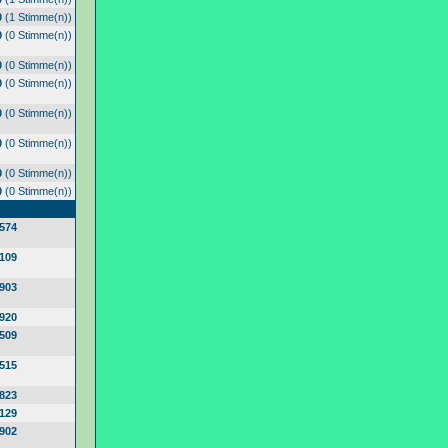
0
(1 Stimme(n))
0
(0 Stimme(n))
0
(0 Stimme(n))
0
(0 Stimme(n))
0
(0 Stimme(n))
0
(0 Stimme(n))
0
(0 Stimme(n))
0
(0 Stimme(n))
574
109
903
920
509
515
823
129
902