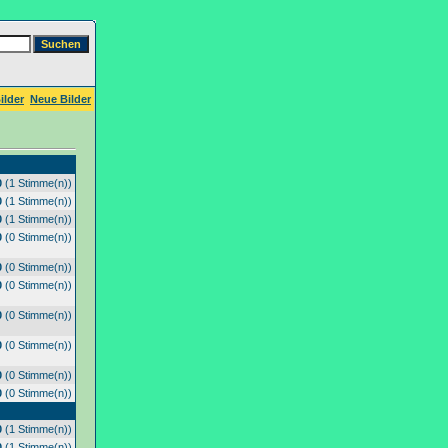
ilder
Neue Bilder
0
(1 Stimme(n))
0
(1 Stimme(n))
0
(1 Stimme(n))
0
(0 Stimme(n))
0
(0 Stimme(n))
0
(0 Stimme(n))
0
(0 Stimme(n))
0
(0 Stimme(n))
0
(0 Stimme(n))
0
(0 Stimme(n))
0
(1 Stimme(n))
0
(1 Stimme(n))