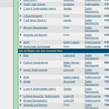
3
Teddy oder Gismo
funaktion
Teddywidder
1.0
4
1 von 6 Teddywidder babys
Sophia
Teddy
0.0
Nachwuchs
5
2 Kuschelnasen
Gast
Teddyzwerge
0.0
6
7 auf einen Streich !
mandy
Teddy
0.0
Nachwuchs
7
Alf vom Masenkamp
Gast
Teddy
0.0
Nachwuchs
8
Amanda und Barney
Gast
Teddy
0.0
Nachwuchs
9
Andy
teddyzvalach
Teddyzwerge
0.0
10
Angel mein Schneeball
Gast
Teddyzwerge
0.0
Die 10 Bilder mit den meisten Hits
1
Butz
Lachsack
Teddy
914
Nachwuchs
2
Foehrer Inselzwerge
Maike Berger-
Teddy
892
Wieck
Nachwuchs
3
süsse Teddyzwerge
conny29
Teddy
763
Nachwuchs
4
Andy
teddyzvalach
Teddyzwerge
761
5
Arielle
Austriagirl
Teddy
752
Nachwuchs
6
1 von 6 Teddywidder babys
Sophia
Teddy
740
Nachwuchs
7
schöne Aussicht- Teddyzwerg
conny29
Teddyzwerge
733
8
Armani Spreeteddys
conny29
Teddyzwerge
733
9
Amanda und Barney
Gast
Teddy
730
Nachwuchs