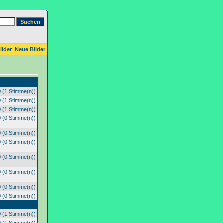
ilder
Neue Bilder
0
(1 Stimme(n))
0
(1 Stimme(n))
0
(1 Stimme(n))
0
(0 Stimme(n))
0
(0 Stimme(n))
0
(0 Stimme(n))
0
(0 Stimme(n))
0
(0 Stimme(n))
0
(0 Stimme(n))
0
(0 Stimme(n))
0
(1 Stimme(n))
0
(1 Stimme(n))