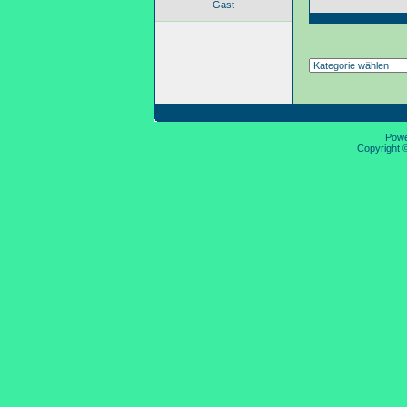
Gast
Pow
Copyright