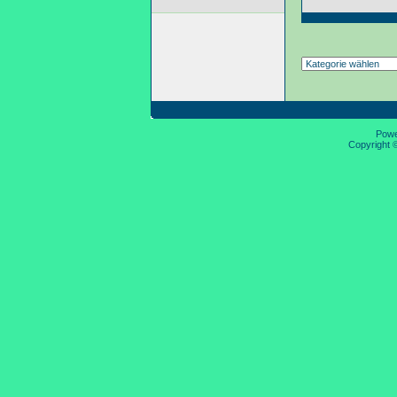
Pow
Copyright