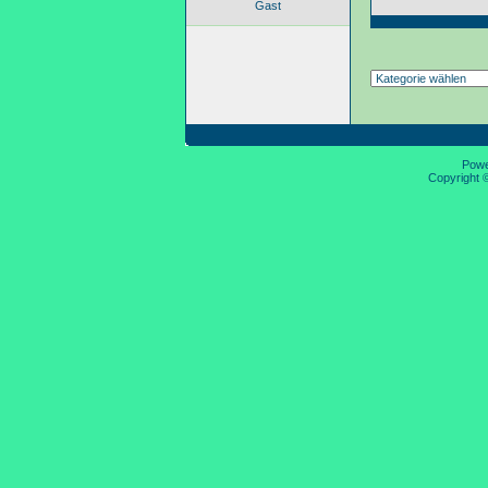
Gast
Pow
Copyright