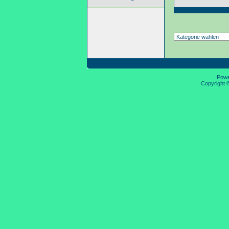
Pow
Copyright