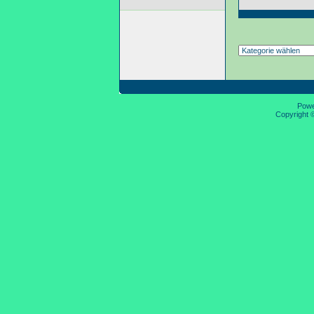
Pow
Copyright