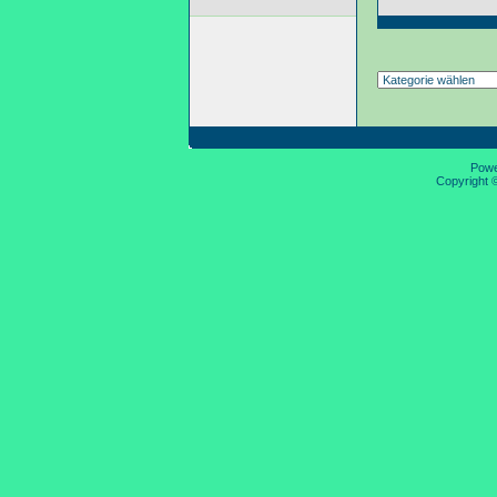
Pow
Copyright