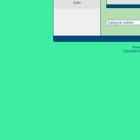
Gast
Pow
Copyright