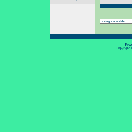
Pow
Copyright