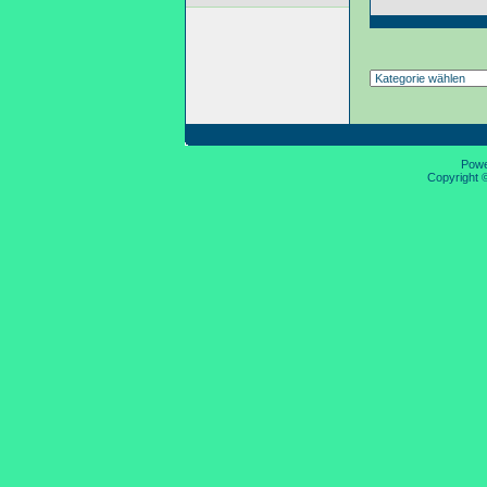
Pow
Copyright