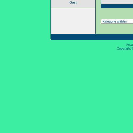
Gast
Pow
Copyright