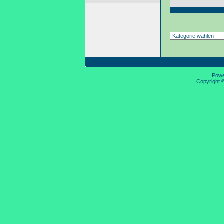
Pow
Copyright