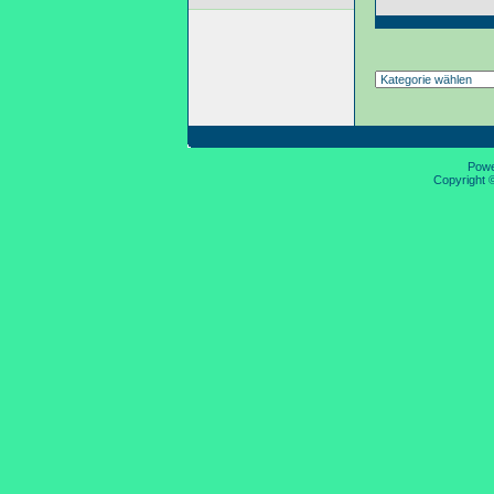
Pow
Copyright