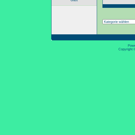
Gast
Pow
Copyright