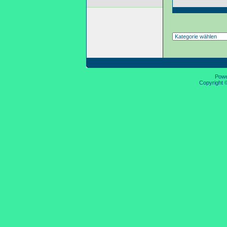
Pow
Copyright