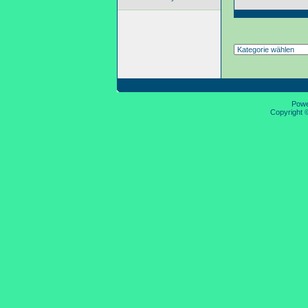
Pow
Copyright