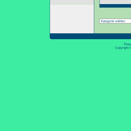
Pow
Copyright