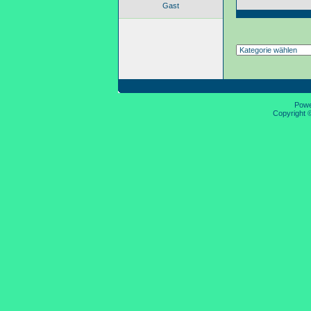
Gast
Pow
Copyright