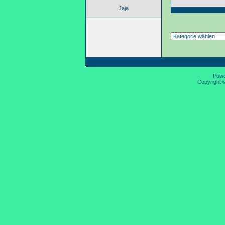
Jaja
Pow
Copyright